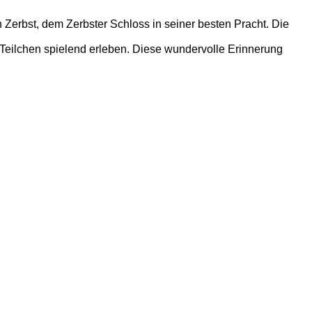
Zerbst, dem Zerbster Schloss in seiner besten Pracht. Die
-Teilchen spielend erleben. Diese wundervolle Erinnerung