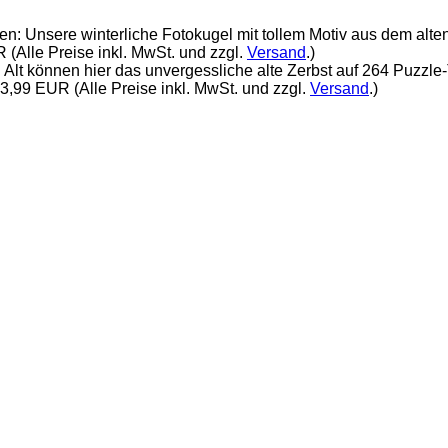
: Unsere winterliche Fotokugel mit tollem Motiv aus dem alten 
 (Alle Preise inkl. MwSt. und zzgl.
Versand
.)
 Alt können hier das unvergessliche alte Zerbst auf 264 Puzzle
3,99 EUR (Alle Preise inkl. MwSt. und zzgl.
Versand
.)