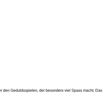
unter den Geduldsspielen, der besonders viel Spass macht. Das