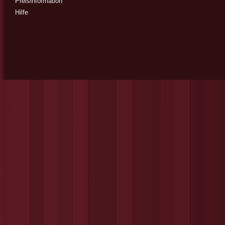
Preisinformation
Hilfe